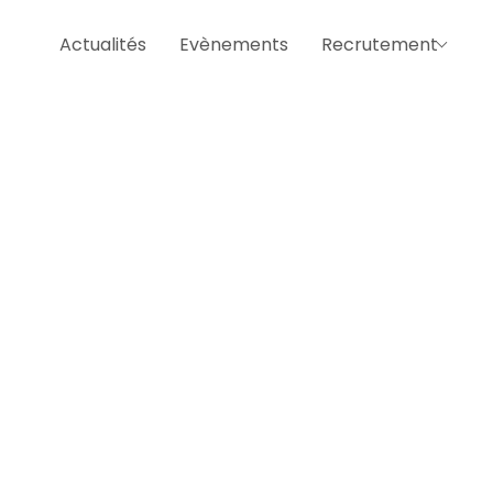
Actualités
Evènements
Recrutement