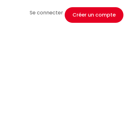
Se connecter
Créer un compte