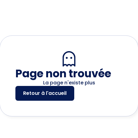
Page non trouvée
La page n'existe plus
Retour à l'accueil