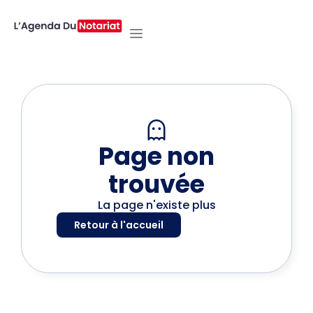
Page non
trouvée
La page n'existe plus
Retour à l'accueil