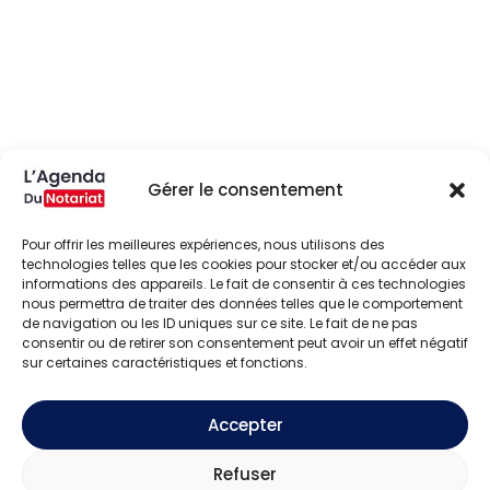
Gérer le consentement
Pour offrir les meilleures expériences, nous utilisons des
technologies telles que les cookies pour stocker et/ou accéder aux
informations des appareils. Le fait de consentir à ces technologies
nous permettra de traiter des données telles que le comportement
de navigation ou les ID uniques sur ce site. Le fait de ne pas
consentir ou de retirer son consentement peut avoir un effet négatif
sur certaines caractéristiques et fonctions.
Accepter
Refuser