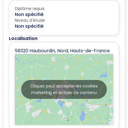
Diplôme requis
Non spécifié
Niveau d'étude
Non spécifié
Localisation
59320 Haubourdin, Nord, Hauts-de-France
Cliquez pour accepter les cookies
marketing et activer ce contenu