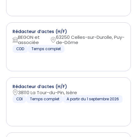
Rédacteur d’actes (H/F)
BEGON et
63250 Celles-sur-Durolle, Puy-
associée
de-Dôme
CDD
Temps complet
Rédacteur d’actes (H/F)
38110 La Tour-du-Pin, Isère
CDI
Temps complet
A partir du 1 septembre 2026