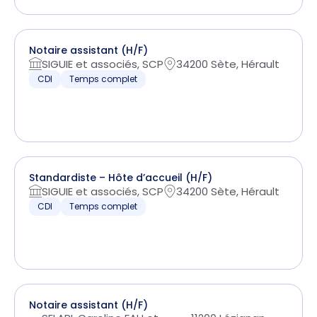
Notaire assistant (H/F)
SIGUIE et associés, SCP
34200 Sète, Hérault
CDI
Temps complet
Standardiste – Hôte d’accueil (H/F)
SIGUIE et associés, SCP
34200 Sète, Hérault
CDI
Temps complet
Notaire assistant (H/F)