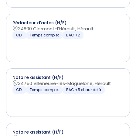
Rédacteur d’actes (H/F)
34800 Clermont-l'Hérault, Hérault
CDI
Temps complet
BAC +2
Notaire assistant (H/F)
34750 Villeneuve-lès-Maguelone, Hérault
CDI
Temps complet
BAC +5 et au-delà
Notaire assistant (H/F)