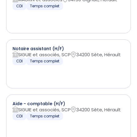
CDI
Temps complet
Notaire assistant (H/F)
SIGUIE et associés, SCP
34200 Sète, Hérault
CDI
Temps complet
Aide - comptable (H/F)
SIGUIE et associés, SCP
34200 Sète, Hérault
CDI
Temps complet