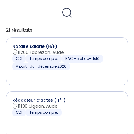
21 résultats
Notaire salarié (H/F)
11200 Fabrezan, Aude
CDI
Temps complet
BAC +5 et au-delà
A partir du 1 décembre 2026
Rédacteur d’actes (H/F)
11130 Sigean, Aude
CDI
Temps complet