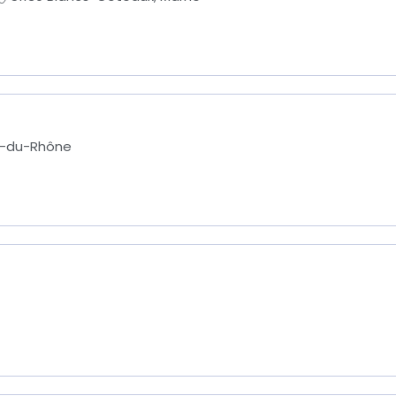
s-du-Rhône