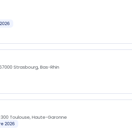
 2026
67000 Strasbourg, Bas-Rhin
1300 Toulouse, Haute-Garonne
re 2026