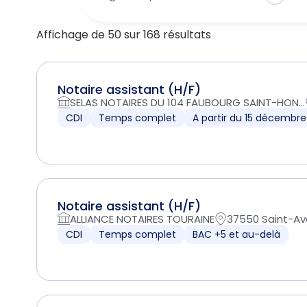
Affichage de 50 sur 168 résultats
Notaire assistant (H/F)
SELAS NOTAIRES DU 104 FAUBOURG SAINT-HON...
CDI
Temps complet
A partir du 15 décembr
Notaire assistant (H/F)
ALLIANCE NOTAIRES TOURAINE
37550 Saint-Ave
CDI
Temps complet
BAC +5 et au-delà