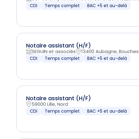
CDI
Temps complet
BAC +5 et au-delà
Notaire assistant (H/F)
SEGUIN et associés
13400 Aubagne, Bouche
CDI
Temps complet
BAC +5 et au-delà
Notaire assistant (H/F)
59000 Lille, Nord
CDI
Temps complet
BAC +5 et au-delà