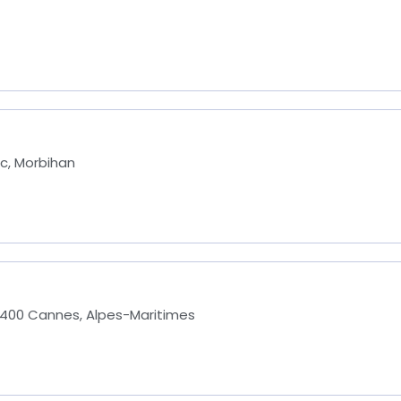
ac, Morbihan
400 Cannes, Alpes-Maritimes