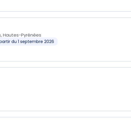
, Hautes-Pyrénées
partir du 1 septembre 2026