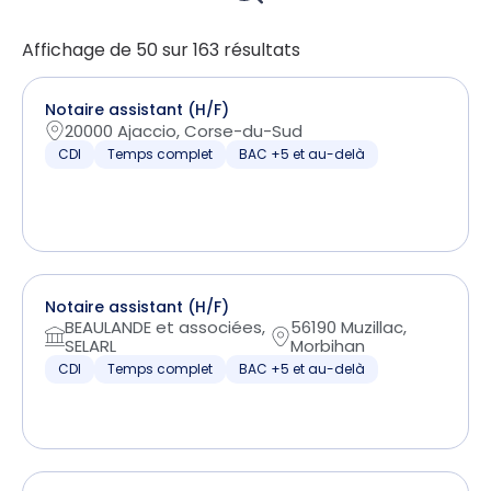
Affichage de 50 sur 163 résultats
Notaire assistant (H/F)
20000 Ajaccio, Corse-du-Sud
CDI
Temps complet
BAC +5 et au-delà
Notaire assistant (H/F)
BEAULANDE et associées,
56190 Muzillac,
SELARL
Morbihan
CDI
Temps complet
BAC +5 et au-delà