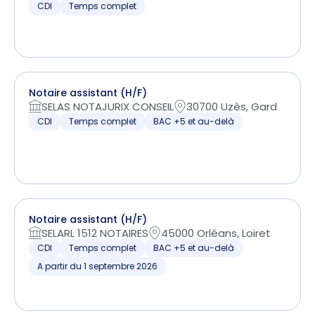
CDI
Temps complet
Notaire assistant (H/F)
SELAS NOTAJURIX CONSEIL
30700 Uzès, Gard
CDI
Temps complet
BAC +5 et au-delà
Notaire assistant (H/F)
SELARL 1512 NOTAIRES
45000 Orléans, Loiret
CDI
Temps complet
BAC +5 et au-delà
A partir du 1 septembre 2026