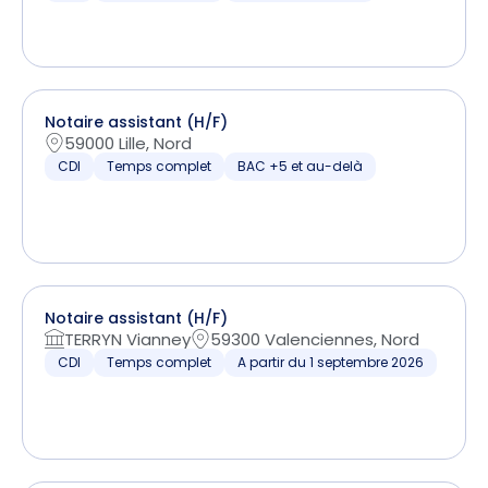
Notaire assistant (H/F)
59000 Lille, Nord
CDI
Temps complet
BAC +5 et au-delà
Notaire assistant (H/F)
TERRYN Vianney
59300 Valenciennes, Nord
CDI
Temps complet
A partir du 1 septembre 2026