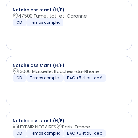
Notaire assistant (H/F)
47500 Fumel, Lot-et-Garonne
CDI
Temps complet
Notaire assistant (H/F)
13000 Marseille, Bouches-du-Rhône
CDI
Temps complet
BAC +5 et au-delà
Notaire assistant (H/F)
LEXFAIR NOTAIRES
Paris, France
CDI
Temps complet
BAC +5 et au-delà