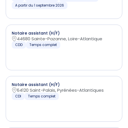
A partir du 1 septembre 2026
Notaire assistant (H/F)
44680 Sainte-Pazanne, Loire-Atlantique
CDD
Temps complet
Notaire assistant (H/F)
64120 Saint-Palais, Pyrénées-Atlantiques
CDI
Temps complet