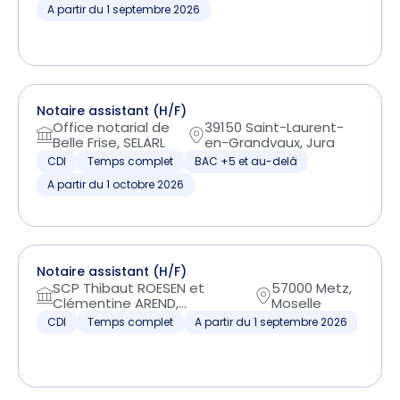
A partir du 1 septembre 2026
Notaire assistant (H/F)
Office notarial de
39150 Saint-Laurent-
Belle Frise, SELARL
en-Grandvaux, Jura
CDI
Temps complet
BAC +5 et au-delà
A partir du 1 octobre 2026
Notaire assistant (H/F)
SCP Thibaut ROESEN et
57000 Metz,
Clémentine AREND,...
Moselle
CDI
Temps complet
A partir du 1 septembre 2026