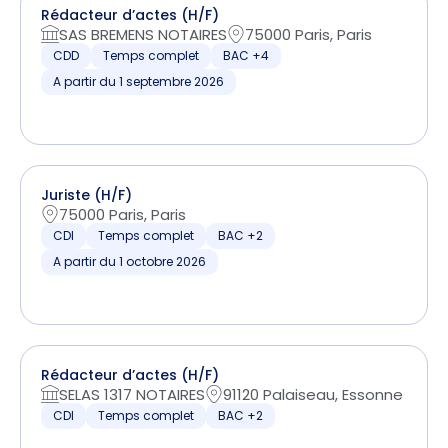
Rédacteur d’actes (H/F)
SAS BREMENS NOTAIRES
75000 Paris, Paris
CDD
Temps complet
BAC +4
A partir du 1 septembre 2026
Juriste (H/F)
75000 Paris, Paris
CDI
Temps complet
BAC +2
A partir du 1 octobre 2026
Rédacteur d’actes (H/F)
SELAS 1317 NOTAIRES
91120 Palaiseau, Essonne
CDI
Temps complet
BAC +2