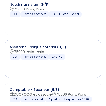
Notaire assistant (H/F)
75000 Paris, Paris
CDI
Temps complet
BAC +5 et au-delà
Assistant juridique notarial (H/F)
75000 Paris, Paris
CDI
Temps complet
BAC +2
Comptable – Taxateur (H/F)
DUCROCQ et associé
75000 Paris, Paris
CDI
Temps partiel
A partir du 1 septembre 2026