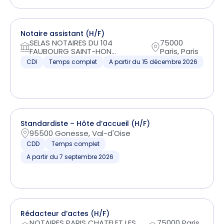
Notaire assistant (H/F)
SELAS NOTAIRES DU 104
75000
FAUBOURG SAINT-HON...
Paris, Paris
CDI
Temps complet
A partir du 15 décembre 2026
Standardiste – Hôte d’accueil (H/F)
95500 Gonesse, Val-d'Oise
CDD
Temps complet
A partir du 7 septembre 2026
Rédacteur d’actes (H/F)
NOTAIRES PARIS CHATELET LES
75000 Paris,