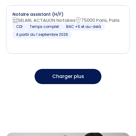
Notaire assistant (H/F)
SELARL ACTALION Notaires
75000 Paris, Paris
CDI
Temps complet
BAC +5 et au-delà
A partir du 1 septembre 2026
Charger plus