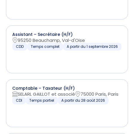
Assistant – Secrétaire (H/F)
95250 Beauchamp, Val-d'Oise
CDD
Temps complet
A partir du 1 septembre 2026
Comptable – Taxateur (H/F)
SELARL GAILLOT et associé
75000 Paris, Paris
CDI
Temps partiel
A partir du 28 août 2026