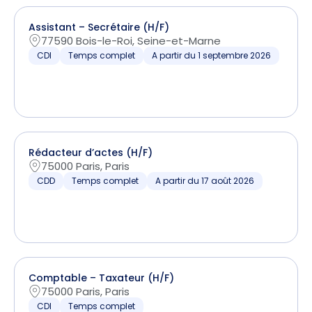
Assistant – Secrétaire (H/F)
77590 Bois-le-Roi, Seine-et-Marne
CDI
Temps complet
A partir du 1 septembre 2026
Rédacteur d’actes (H/F)
75000 Paris, Paris
CDD
Temps complet
A partir du 17 août 2026
Comptable – Taxateur (H/F)
75000 Paris, Paris
CDI
Temps complet