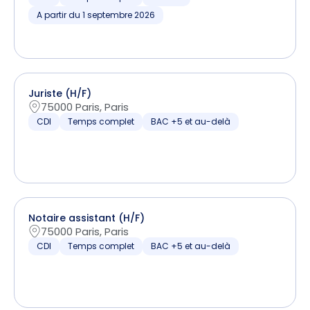
A partir du 1 septembre 2026
Juriste (H/F)
75000 Paris, Paris
CDI
Temps complet
BAC +5 et au-delà
Notaire assistant (H/F)
75000 Paris, Paris
CDI
Temps complet
BAC +5 et au-delà