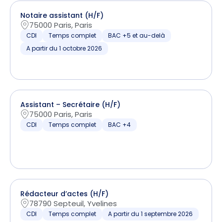
Notaire assistant (H/F)
75000 Paris, Paris
CDI
Temps complet
BAC +5 et au-delà
A partir du 1 octobre 2026
Assistant – Secrétaire (H/F)
75000 Paris, Paris
CDI
Temps complet
BAC +4
Rédacteur d’actes (H/F)
78790 Septeuil, Yvelines
CDI
Temps complet
A partir du 1 septembre 2026