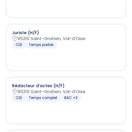
Juriste (H/F)
95210 Saint-Gratien, Val-d'Oise
CDI
Temps partiel
Rédacteur d’actes (H/F)
95210 Saint-Gratien, Val-d'Oise
CDI
Temps complet
BAC +3